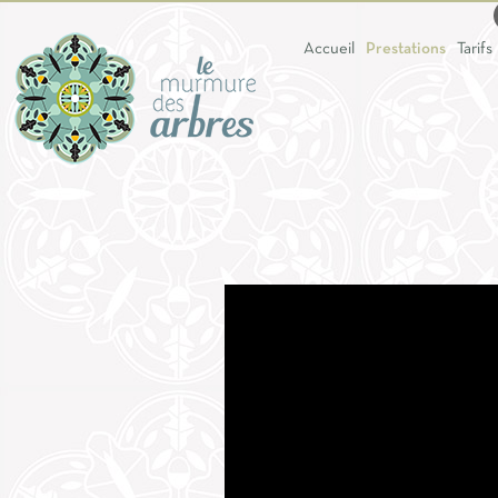
Accueil
Prestations
Tarifs